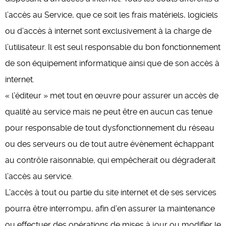
l’accès au Service, que ce soit les frais matériels, logiciels
ou d’accès à internet sont exclusivement à la charge de
l’utilisateur. Il est seul responsable du bon fonctionnement
de son équipement informatique ainsi que de son accès à
internet.
« l’éditeur » met tout en œuvre pour assurer un accès de
qualité au service mais ne peut être en aucun cas tenue
pour responsable de tout dysfonctionnement du réseau
ou des serveurs ou de tout autre évènement échappant
au contrôle raisonnable, qui empêcherait ou dégraderait
l’accès au service.
L’accès à tout ou partie du site internet et de ses services
pourra être interrompu, afin d’en assurer la maintenance
ou effectuer des opérations de mises à jour ou modifier le