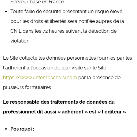
Serveur basé en France
Toute faille de sécurité présentant un risque élevé
pour les droits et libertés sera notifiée auprès de la
CNIL dans les 72 heures suivant la détection de
violation.
Le Site collecte les données personnelles fournies par les
l’adhérent à l’occasion de leur visite sur le Site
https://www.untempschoisi.com
par la présence de
plusieurs formulaires :
Le responsable des traitements de données du
professionnel dit aussi « adhérent » est « l’éditeur »
Pourquoi :