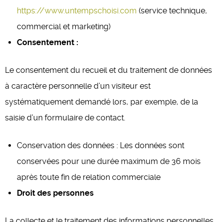
https://www.untempschoisi.com
(service technique,
commercial et marketing)
Consentement :
Le consentement du recueil et du traitement de données
à caractère personnelle d’un visiteur est
systématiquement demandé lors, par exemple, de la
saisie d’un formulaire de contact.
Conservation des données : Les données sont
conservées pour une durée maximum de 36 mois
après toute fin de relation commerciale
Droit des personnes
La collecte et le traitement des informations personnelles