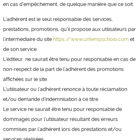
en cas d’empêchement, de quelque manière que ce soit.
L’adhérent est le seul responsable des services,
prestations, promotions, qu’il propose aux utilisateurs par
l’intermédiaire du site
https://www.untempschoisi.com
et
de son service.
L’éditeur ne saurait être tenu pour responsable en cas de
non-respect de la part de l’adhérent des promotions
affichées sur le site.
L’utilisateur ou l’adhérent renonce à toute réclamation
et/ou demande d’indemnisation à ce titre.
Le service ne saurait être tenu pour responsable de
dommages pour l’utilisateur résultant des erreurs
commises par l’adhérent lors des prestations et/ou
services réalisées.