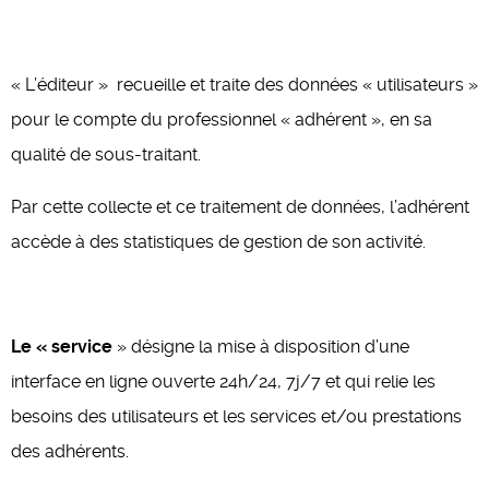
« L’éditeur » recueille et traite des données « utilisateurs »
pour le compte du professionnel « adhérent », en sa
qualité de sous-traitant.
Par cette collecte et ce traitement de données, l’adhérent
accède à des statistiques de gestion de son activité.
Le « service
» désigne la mise à disposition d’une
interface en ligne ouverte 24h/24, 7j/7 et qui relie les
besoins des utilisateurs et les services et/ou prestations
des adhérents.