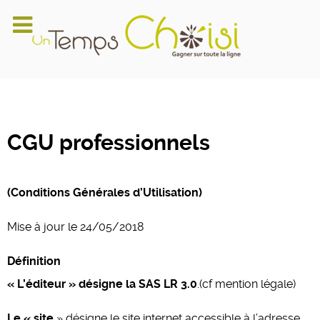
CGU professionnels
(Conditions Générales d’Utilisation)
Mise à jour le 24/05/2018
Définition
« L’éditeur » désigne la SAS LR 3.0
.(cf mention légale)
Le « site
» désigne le site internet accessible à l’adresse