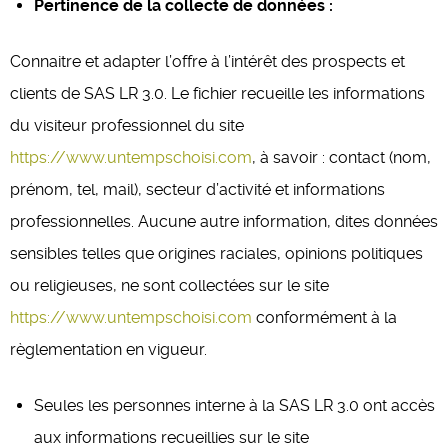
Pertinence de la collecte de données :
Connaitre et adapter l’offre à l’intérêt des prospects et
clients de SAS LR 3.0. Le fichier recueille les informations
du visiteur professionnel du site
https://www.untempschoisi.com
, à savoir : contact (nom,
prénom, tel, mail), secteur d’activité et informations
professionnelles. Aucune autre information, dites données
sensibles telles que origines raciales, opinions politiques
ou religieuses, ne sont collectées sur le site
https://www.untempschoisi.com
conformément à la
règlementation en vigueur.
Seules les personnes interne à la SAS LR 3.0 ont accès
aux informations recueillies sur le site