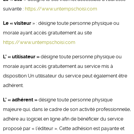
suivante :
https://www.untempschoisi.com
Le « visiteur
» : désigne toute personne physique ou
morale ayant accès gratuitement au site
https://www.untempschoisi.com
L’ « utilisateur »
désigne toute personne physique ou
morale ayant accès gratuitement au service mis à
disposition Un utilisateur du service peut également être
adhérent.
L’ « adhérent »
désigne toute personne physique
majeure qui, dans le cadre de son activité professionnelle,
adhère au logiciel en ligne afin de bénéficier du service
proposé par « l’éditeur ». Cette adhésion est payante et