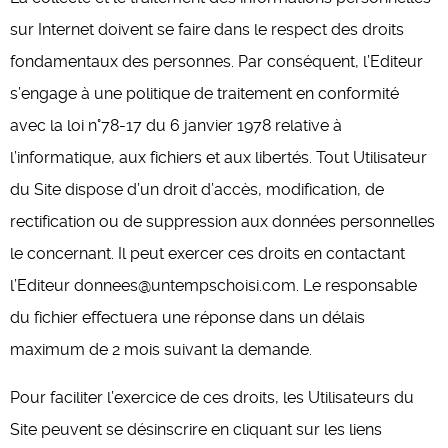
sur Internet doivent se faire dans le respect des droits
fondamentaux des personnes. Par conséquent, l’Editeur
s’engage à une politique de traitement en conformité
avec la loi n°78-17 du 6 janvier 1978 relative à
l’informatique, aux fichiers et aux libertés. Tout Utilisateur
du Site dispose d’un droit d’accès, modification, de
rectification ou de suppression aux données personnelles
le concernant. Il peut exercer ces droits en contactant
l’Editeur donnees@untempschoisi.com. Le responsable
du fichier effectuera une réponse dans un délais
maximum de 2 mois suivant la demande.
Pour faciliter l’exercice de ces droits, les Utilisateurs du
Site peuvent se désinscrire en cliquant sur les liens