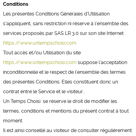
Conditions
Les présentes Conditions Générales d’Utilisation
s’appliquent, sans restriction ni réserve à l’ensemble des
services proposés par SAS LR 3.0 sur son site Internet
https://www.untempschoisi.com
Tout accès et/ou Utilisation du site
https://www.untempschoisi.com
suppose l’acceptation
inconditionnelle et le respect de l’ensemble des termes
des présentes Conditions. Elles constituent donc un
contrat entre le Service et le visiteur..
Un Temps Choisi se réserve le droit de modifier les
termes, conditions et mentions du présent contrat à tout
moment.
Il est ainsi conseillé au visiteur de consulter régulièrement