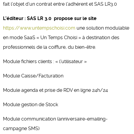
fait l’objet d’un contrat entre l’adhérent et SAS LR3.0
L’éditeur : SAS LR 3.0 propose sur le site
https://www.untempschoisi.com
une solution modulable
en mode SaaS « Un Temps Choisi » à destination des
professionnels de la coiffure, du bien-être.
Module fichiers clients : « l’utilisateur »
Module Caisse/Facturation
Module agenda et prise de RDV en ligne 24h/24
Module gestion de Stock
Module communication (anniversaire-emailing-
campagne SMS)