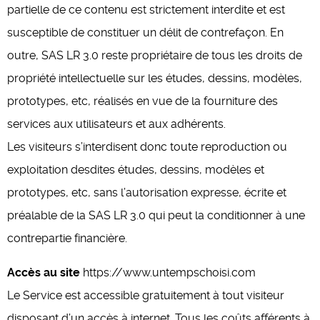
partielle de ce contenu est strictement interdite et est
susceptible de constituer un délit de contrefaçon. En
outre, SAS LR 3.0 reste propriétaire de tous les droits de
propriété intellectuelle sur les études, dessins, modèles,
prototypes, etc, réalisés en vue de la fourniture des
services aux utilisateurs et aux adhérents.
Les visiteurs s’interdisent donc toute reproduction ou
exploitation desdites études, dessins, modèles et
prototypes, etc, sans l’autorisation expresse, écrite et
préalable de la SAS LR 3.0 qui peut la conditionner à une
contrepartie financière.
Accès au site
https://www.untempschoisi.com
Le Service est accessible gratuitement à tout visiteur
disposant d’un accès à internet. Tous les coûts afférents à