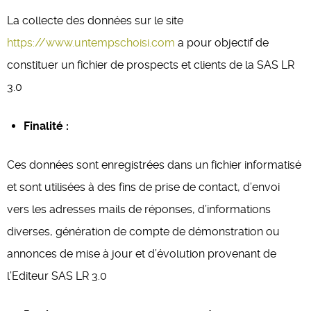
La collecte des données sur le site
https://www.untempschoisi.com
a pour objectif de
constituer un fichier de prospects et clients de la SAS LR
3.0
Finalité :
Ces données sont enregistrées dans un fichier informatisé
et sont utilisées à des fins de prise de contact, d’envoi
vers les adresses mails de réponses, d’informations
diverses, génération de compte de démonstration ou
annonces de mise à jour et d’évolution provenant de
l’Editeur SAS LR 3.0