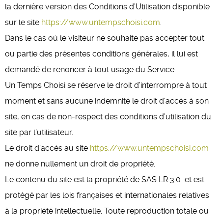
la dernière version des Conditions d’Utilisation disponible
sur le site
https://www.untempschoisi.com
.
Dans le cas où le visiteur ne souhaite pas accepter tout
ou partie des présentes conditions générales, il lui est
demandé de renoncer à tout usage du Service.
Un Temps Choisi se réserve le droit d’interrompre à tout
moment et sans aucune indemnité le droit d’accès à son
site, en cas de non-respect des conditions d’utilisation du
site par l’utilisateur.
Le droit d’accès au site
https://www.untempschoisi.com
ne donne nullement un droit de propriété.
Le contenu du site est la propriété de SAS LR 3.0 et est
protégé par les lois françaises et internationales relatives
à la propriété intellectuelle. Toute reproduction totale ou