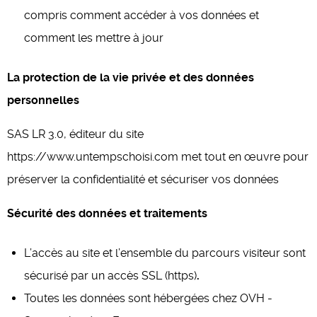
compris comment accéder à vos données et
comment les mettre à jour
La protection de la vie privée et des données
personnelles
SAS LR 3.0, éditeur du site
https://www.untempschoisi.com met tout en œuvre pour
préserver la confidentialité et sécuriser vos données
Sécurité des données et traitements
L’accès au site et l’ensemble du parcours visiteur sont
sécurisé par un accès SSL (https)
.
Toutes les données sont hébergées chez OVH -