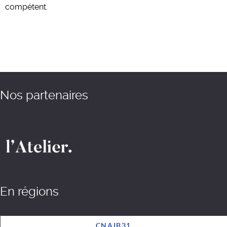
compétent.
Nos partenaires
En régions
CNAIB31