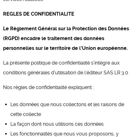
REGLES DE CONFIDENTIALITE
Le Règlement Général sur la Protection des Données
(RGPD) encadre le traitement des données
personnelles sur le territoire de l’Union européenne.
La présente politique de confidentialité s’intègre aux
conditions générales d’utilisation de l’éditeur SAS LR 3.0
Nos règles de confidentialité expliquent :
Les données que nous collectons et les raisons de
cette collecte
La façon dont nous utilisons ces données
Les fonctionnalités que nous vous proposons, y