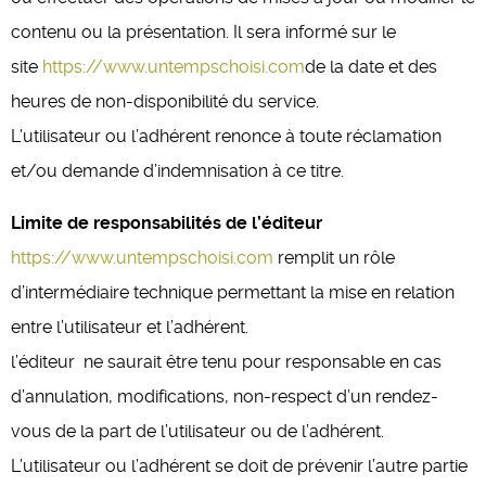
contenu ou la présentation. Il sera informé sur le
site
https://www.untempschoisi.com
de la date et des
heures de non-disponibilité du service.
L’utilisateur ou l’adhérent renonce à toute réclamation
et/ou demande d’indemnisation à ce titre.
Limite de responsabilités de l’éditeur
https://www.untempschoisi.com
remplit un rôle
d’intermédiaire technique permettant la mise en relation
entre l’utilisateur et l’adhérent.
l’éditeur ne saurait être tenu pour responsable en cas
d’annulation, modifications, non-respect d’un rendez-
vous de la part de l’utilisateur ou de l’adhérent.
L’utilisateur ou l’adhérent se doit de prévenir l’autre partie