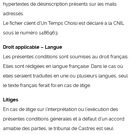
hypertextes de désinscription présents sur les mails
adressés.
Le fichier client d’Un Temps Choisi est déclaré à la CNIL
sous le numéro 1486963.
Droit applicable – Langue
Les présentes conditions sont soumises au droit français.
Elles sont rédigées en langue française. Dans le cas où
elles seraient traduites en une ou plusieurs langues, seul
le texte français ferait foi en cas de litige.
Litiges
En cas de litige sur l’interprétation ou l’exécution des
présentes conditions générales et à défaut d’un accord
amiable des parties, le tribunal de Castres est seul